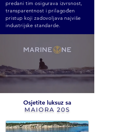
predani tim osigurava izvrsnost,
transparentnost i prilagođen
pristup koji zadovoljava najviše
industrijske standarde.
Osjetite luksuz sa
MAIORA 20S