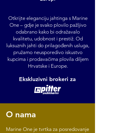
Otkrijte eleganciju jahtinga s Marine
One – gdje je svako plovilo pažljivo
odabrano kako bi odražavalo
kvalitetu, udobnost i prestiž. Od
luksuznih jahti do prilagođenih usluga,
pružamo neusporedivo iskustvo
kupcima i prodavačima plovila diljem
Hrvatske i Europe.
Ekskluzivni brokeri za
O nama
Marine One je tvrtka za posredovanje