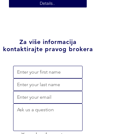
Details..
Za više informacija
kontaktirajte pravog brokera