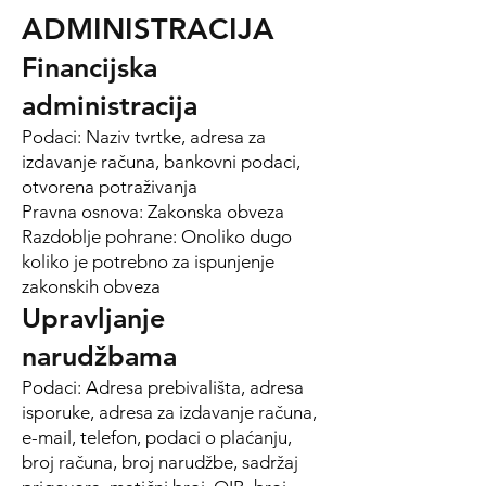
ADMINISTRACIJA
Financijska
administracija
Podaci: Naziv tvrtke, adresa za
izdavanje računa, bankovni podaci,
otvorena potraživanja
Pravna osnova: Zakonska obveza
Razdoblje pohrane: Onoliko dugo
koliko je potrebno za ispunjenje
zakonskih obveza
Upravljanje
narudžbama
Podaci: Adresa prebivališta, adresa
isporuke, adresa za izdavanje računa,
e-mail, telefon, podaci o plaćanju,
broj računa, broj narudžbe, sadržaj