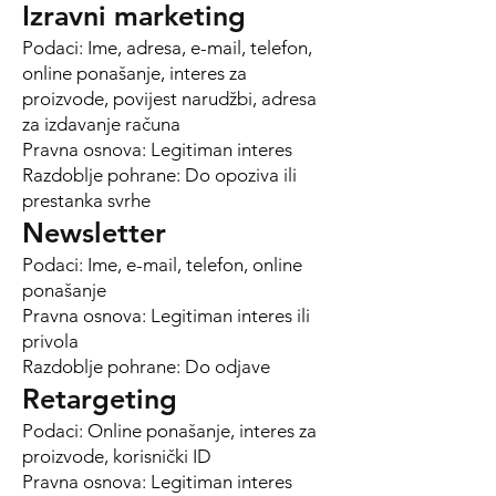
Izravni marketing
Podaci: Ime, adresa, e-mail, telefon,
online ponašanje, interes za
proizvode, povijest narudžbi, adresa
za izdavanje računa
Pravna osnova: Legitiman interes
Razdoblje pohrane: Do opoziva ili
prestanka svrhe
Newsletter
Podaci: Ime, e-mail, telefon, online
ponašanje
Pravna osnova: Legitiman interes ili
privola
Razdoblje pohrane: Do odjave
Retargeting
Podaci: Online ponašanje, interes za
proizvode, korisnički ID
Pravna osnova: Legitiman interes