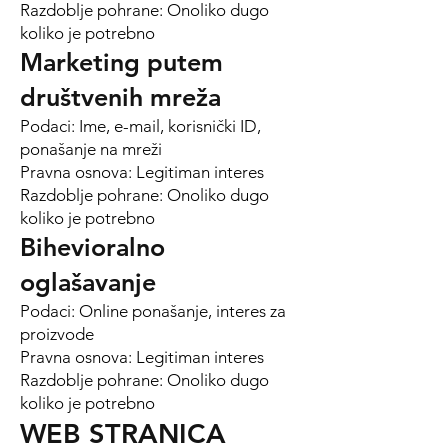
Razdoblje pohrane: Onoliko dugo
koliko je potrebno
Marketing putem
društvenih mreža
Podaci: Ime, e-mail, korisnički ID,
ponašanje na mreži
Pravna osnova: Legitiman interes
Razdoblje pohrane: Onoliko dugo
koliko je potrebno
Bihevioralno
oglašavanje
Podaci: Online ponašanje, interes za
proizvode
Pravna osnova: Legitiman interes
Razdoblje pohrane: Onoliko dugo
koliko je potrebno
WEB STRANICA