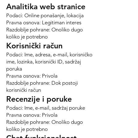
Analitika web stranice
Podaci: Online ponašanje, lokacija
Pravna osnova: Legitiman interes
Razdoblje pohrane: Onoliko dugo
koliko je potrebno
Korisnički račun
Podaci: Ime, adresa, e-mail, korisničko
ime, lozinka, korisnički ID, sadržaj
poruka
Pravna osnova: Privola
Razdoblje pohrane: Dok postoji
korisnički račun
Recenzije i poruke
Podaci: Ime, e-mail, sadržaj poruke
Pravna osnova: Privola
Razdoblje pohrane: Onoliko dugo
koliko je potrebno