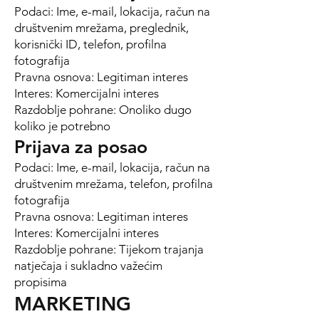
Podaci: Ime, e-mail, lokacija, račun na
društvenim mrežama, preglednik,
korisnički ID, telefon, profilna
fotografija
Pravna osnova: Legitiman interes
Interes: Komercijalni interes
Razdoblje pohrane: Onoliko dugo
koliko je potrebno
Prijava za posao
Podaci: Ime, e-mail, lokacija, račun na
društvenim mrežama, telefon, profilna
fotografija
Pravna osnova: Legitiman interes
Interes: Komercijalni interes
Razdoblje pohrane: Tijekom trajanja
natječaja i sukladno važećim
propisima
MARKETING