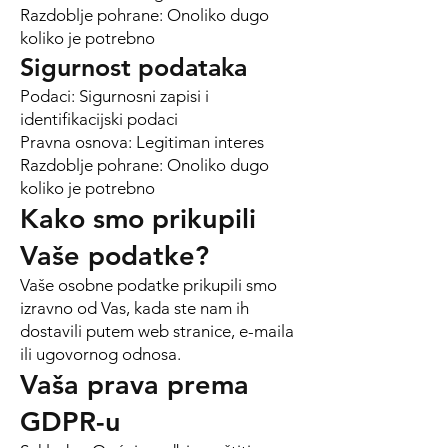
Razdoblje pohrane: Onoliko dugo
koliko je potrebno
Sigurnost podataka
Podaci: Sigurnosni zapisi i
identifikacijski podaci
Pravna osnova: Legitiman interes
Razdoblje pohrane: Onoliko dugo
koliko je potrebno
Kako smo prikupili
Vaše podatke?
Vaše osobne podatke prikupili smo
izravno od Vas, kada ste nam ih
dostavili putem web stranice, e-maila
ili ugovornog odnosa.
Vaša prava prema
GDPR-u