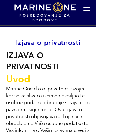
POSREDOVANJE ZA
BRODOVE
Izjava o privatnosti
IZJAVA O
PRIVATNOSTI
Uvod
Marine One d.o.o. privatnost svojih
korisnika shvaća iznimno ozbiljno te
osobne podatke obrađuje s najvećom
pažnjom i sigurnošću. Ova Izjava o
privatnosti objašnjava na koji način
obrađujemo Vaše osobne podatke te
Vas informira o Vašim pravima u vezi s